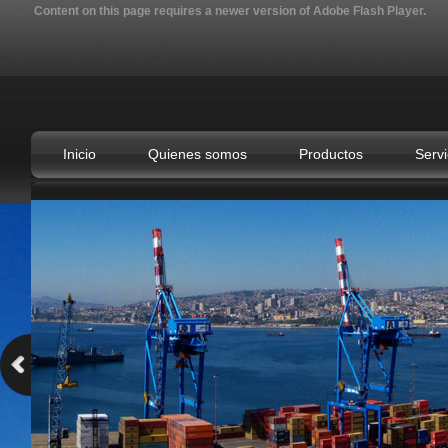
Content on this page requires a newer version of Adobe Flash Player.
Inicio
Quienes somos
Productos
Servi
LE