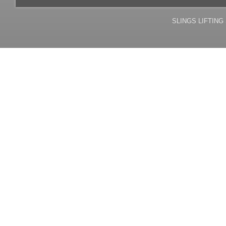
SLINGS LIFTING